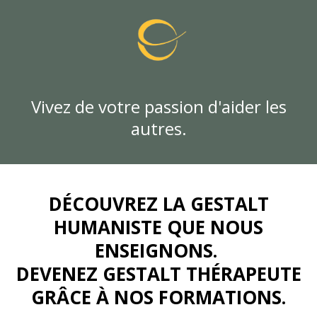
Vivez de votre passion d'aider les
autres.
DÉCOUVREZ LA GESTALT
HUMANISTE QUE NOUS
ENSEIGNONS.
DEVENEZ GESTALT THÉRAPEUTE
GRÂCE À NOS FORMATIONS.