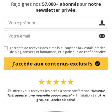
Rejoignez nos
57.000+ abonnés
sur
notre
newsletter privée.
J'accepte de recevoir des e-mails au sujet de la Gestalt (articles
de blog, conseils et formations) et la
politique de confidentialité
J'accéde aux contenus exclusifs
🎁 Offert : vous recevrez les accès à notre conférence
"Devenir
Thérapeute, une nouvelle opportunité
"
+ 1
invitation à
notre
groupe Facebook privé